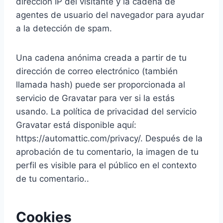
dirección IP del visitante y la cadena de
agentes de usuario del navegador para ayudar
a la detección de spam.
Una cadena anónima creada a partir de tu
dirección de correo electrónico (también
llamada hash) puede ser proporcionada al
servicio de Gravatar para ver si la estás
usando. La política de privacidad del servicio
Gravatar está disponible aquí:
https://automattic.com/privacy/. Después de la
aprobación de tu comentario, la imagen de tu
perfil es visible para el público en el contexto
de tu comentario..
Cookies