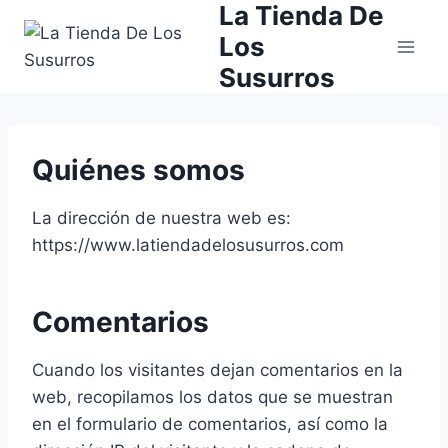
La Tienda De
Saltar
al
Los
contenido
Susurros
Quiénes somos
La dirección de nuestra web es:
https://www.latiendadelosusurros.com
Comentarios
Cuando los visitantes dejan comentarios en la
web, recopilamos los datos que se muestran
en el formulario de comentarios, así como la