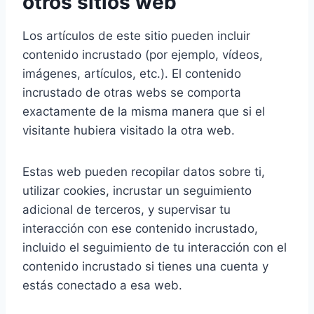
otros sitios web
Los artículos de este sitio pueden incluir
contenido incrustado (por ejemplo, vídeos,
imágenes, artículos, etc.). El contenido
incrustado de otras webs se comporta
exactamente de la misma manera que si el
visitante hubiera visitado la otra web.
Estas web pueden recopilar datos sobre ti,
utilizar cookies, incrustar un seguimiento
adicional de terceros, y supervisar tu
interacción con ese contenido incrustado,
incluido el seguimiento de tu interacción con el
contenido incrustado si tienes una cuenta y
estás conectado a esa web.