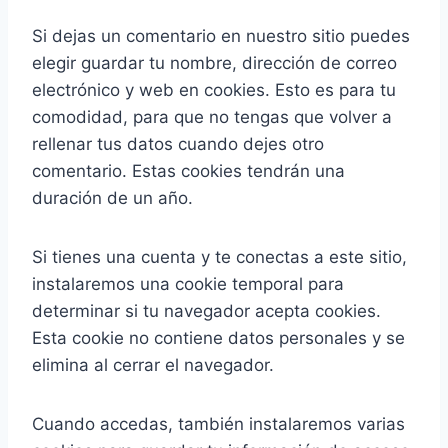
Si dejas un comentario en nuestro sitio puedes
elegir guardar tu nombre, dirección de correo
electrónico y web en cookies. Esto es para tu
comodidad, para que no tengas que volver a
rellenar tus datos cuando dejes otro
comentario. Estas cookies tendrán una
duración de un año.
Si tienes una cuenta y te conectas a este sitio,
instalaremos una cookie temporal para
determinar si tu navegador acepta cookies.
Esta cookie no contiene datos personales y se
elimina al cerrar el navegador.
Cuando accedas, también instalaremos varias