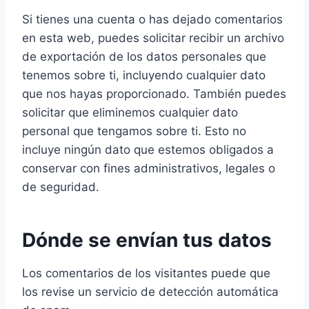
Si tienes una cuenta o has dejado comentarios
en esta web, puedes solicitar recibir un archivo
de exportación de los datos personales que
tenemos sobre ti, incluyendo cualquier dato
que nos hayas proporcionado. También puedes
solicitar que eliminemos cualquier dato
personal que tengamos sobre ti. Esto no
incluye ningún dato que estemos obligados a
conservar con fines administrativos, legales o
de seguridad.
Dónde se envían tus datos
Los comentarios de los visitantes puede que
los revise un servicio de detección automática