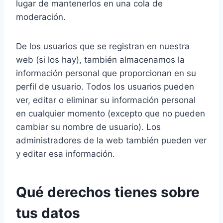
lugar de mantenerlos en una cola de
moderación.
De los usuarios que se registran en nuestra
web (si los hay), también almacenamos la
información personal que proporcionan en su
perfil de usuario. Todos los usuarios pueden
ver, editar o eliminar su información personal
en cualquier momento (excepto que no pueden
cambiar su nombre de usuario). Los
administradores de la web también pueden ver
y editar esa información.
Qué derechos tienes sobre
tus datos