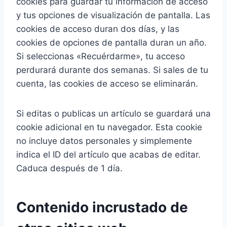
cookies para guardar tu información de acceso
y tus opciones de visualización de pantalla. Las
cookies de acceso duran dos días, y las
cookies de opciones de pantalla duran un año.
Si seleccionas «Recuérdarme», tu acceso
perdurará durante dos semanas. Si sales de tu
cuenta, las cookies de acceso se eliminarán.
Si editas o publicas un artículo se guardará una
cookie adicional en tu navegador. Esta cookie
no incluye datos personales y simplemente
indica el ID del artículo que acabas de editar.
Caduca después de 1 día.
Contenido incrustado de