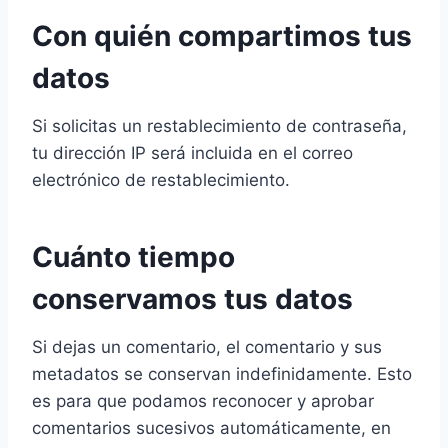
Con quién compartimos tus
datos
Si solicitas un restablecimiento de contraseña,
tu dirección IP será incluida en el correo
electrónico de restablecimiento.
Cuánto tiempo
conservamos tus datos
Si dejas un comentario, el comentario y sus
metadatos se conservan indefinidamente. Esto
es para que podamos reconocer y aprobar
comentarios sucesivos automáticamente, en